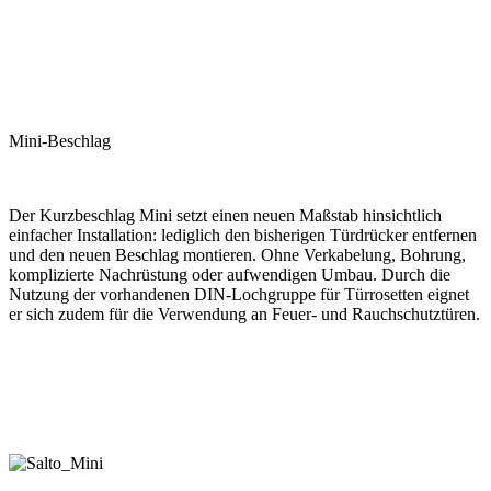
Mini-Beschlag
Der Kurzbeschlag Mini setzt einen neuen Maßstab hinsichtlich
einfacher Installation: lediglich den bisherigen Türdrücker entfernen
und den neuen Beschlag montieren. Ohne Verkabelung, Bohrung,
komplizierte Nachrüstung oder aufwendigen Umbau. Durch die
Nutzung der vorhandenen DIN-Lochgruppe für Türrosetten eignet
er sich zudem für die Verwendung an Feuer- und Rauchschutztüren.