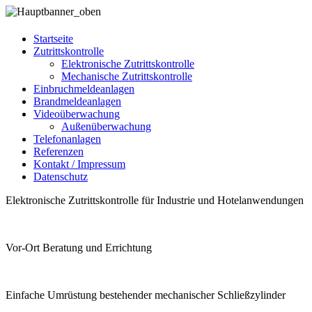
Startseite
Zutrittskontrolle
Elektronische Zutrittskontrolle
Mechanische Zutrittskontrolle
Einbruchmeldeanlagen
Brandmeldeanlagen
Videoüberwachung
Außenüberwachung
Telefonanlagen
Referenzen
Kontakt / Impressum
Datenschutz
Elektronische Zutrittskontrolle für Industrie und Hotelanwendungen
Vor-Ort Beratung und Errichtung
Einfache Umrüstung bestehender mechanischer Schließzylinder