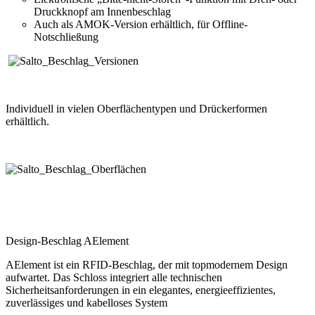
Druckknopf am Innenbeschlag
Auch als AMOK-Version erhältlich, für Offline-
Notschließung
Individuell in vielen Oberflächentypen und Drückerformen
erhältlich.
Design-Beschlag AElement
AElement ist ein RFID-Beschlag, der mit topmodernem Design
aufwartet. Das Schloss integriert alle technischen
Sicherheitsanforderungen in ein elegantes, energieeffizientes,
zuverlässiges und kabelloses System