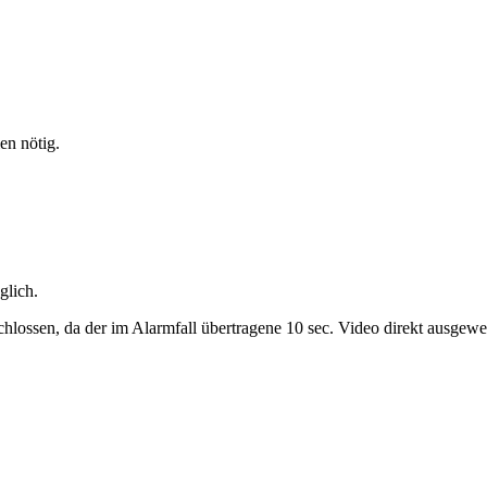
en nötig.
glich.
hlossen, da der im Alarmfall übertragene 10 sec. Video direkt ausgewer