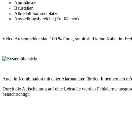
Autohäuser
Baustellen
Altmetall Sammelplätze
Ausstellungsbereiche (Freiflächen)
Video Außenmelder sind 100 % Funk, somit sind keine Kabel im Frei
Auch in Kombination mit einer Alarmanlage für den Innenbereich mö
Durch die Aufschaltung auf eine Leitstelle werden Fehlalarme ausgesc
benachrichtigt.