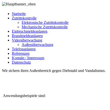
Startseite
Zutrittskontrolle
Elektronische Zutrittskontrolle
Mechanische Zutrittskontrolle
Einbruchmeldeanlagen
Brandmeldeanlagen
Videoüberwachung
Außenüberwachung
Telefonanlagen
Referenzen
Kontakt / Impressum
Datenschutz
Wir sichern ihren Außenbereich gegen Diebstahl und Vandalismus.
Anwendungsbeispiele sind: