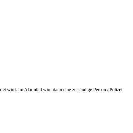
tet wird. Im Alarmfall wird dann eine zuständige Person / Polizei